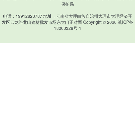
保护局
电话：19912823787 地址：云南省大理白族自治州大理市大理经济开
发区云龙路龙山建材批发市场东大门正对面 Copyright © 2020
滇ICP备
18003326号-1