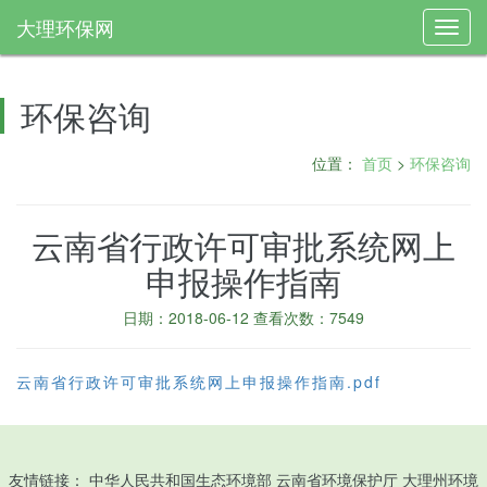
大理环保网
Toggl
navig
环保咨询
位置：
首页
>
环保咨询
云南省行政许可审批系统网上
申报操作指南
日期：2018-06-12 查看次数：7549
云南省行政许可审批系统网上申报操作指南.pdf
友情链接：
中华人民共和国生态环境部
云南省环境保护厅
大理州环境