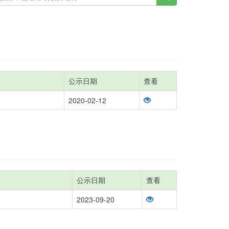
公示日期
查看
2020-02-12
公示日期
查看
2023-09-20