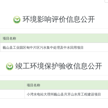
环境影响评价信息公开
项目名称
巍山县工业园区甸中片区污水集中处理及中水回用项目
竣工环境保护验收信息公开
项目名称
小湾水电站大理州巍山县月牙山水库工程建设项目