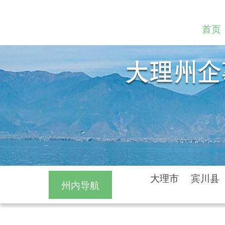
首页
大理市
宾川县
州内导航