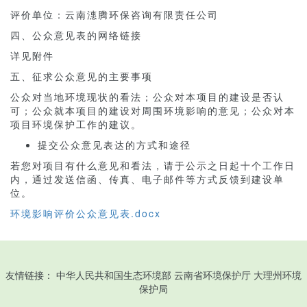
评价单位：云南潓腾环保咨询有限责任公司
四、公众意见表的网络链接
详见附件
五、征求公众意见的主要事项
公众对当地环境现状的看法；公众对本项目的建设是否认
可；公众就本项目的建设对周围环境影响的意见；公众对本
项目环境保护工作的建议。
提交公众意见表达的方式和途径
若您对项目有什么意见和看法，请于公示之日起十个工作日
内，通过发送信函、传真、电子邮件等方式反馈到建设单
位。
环境影响评价公众意见表.docx
友情链接：
中华人民共和国生态环境部
云南省环境保护厅
大理州环境
保护局