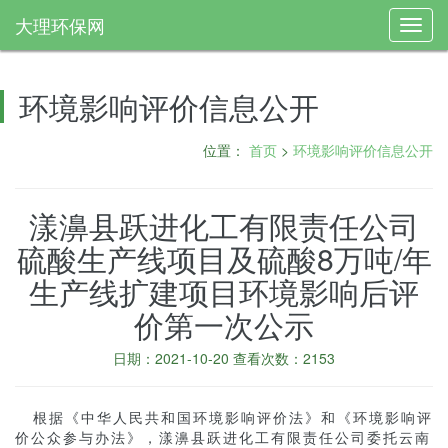
大理环保网
Toggl
navig
环境影响评价信息公开
位置：
首页
>
环境影响评价信息公开
漾濞县跃进化工有限责任公司
硫酸生产线项目及硫酸8万吨/年
生产线扩建项目环境影响后评
价第一次公示
日期：2021-10-20 查看次数：2153
根据《中华人民共和国环境影响评价法》和《环境影响评
价公众参与办法》，漾濞县跃进化工有限责任公司委托云南