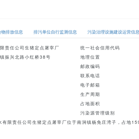
染物排放信息
排污单位自行监测信息
污染治理设施建设运营信
限责任公司生猪定点屠宰厂
统一社会信用代码
镇振兴北路小红桥38号
地理位置
邮政编码
联系电话
电子邮箱
生产周期
占地面积
污染源管理级别
限责任公司生猪定点屠宰厂位于南涧镇杨免庄湾子，占地1595.