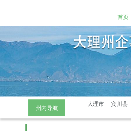
首页
大理市
宾川县
州内导航