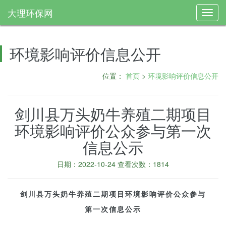
大理环保网
Toggl
navig
环境影响评价信息公开
位置：
首页
>
环境影响评价信息公开
剑川县万头奶牛养殖二期项目
环境影响评价公众参与第一次
信息公示
日期：2022-10-24 查看次数：1814
剑川县万头奶牛养殖二期项目
环境影响评价公众参与
第一次信息公示