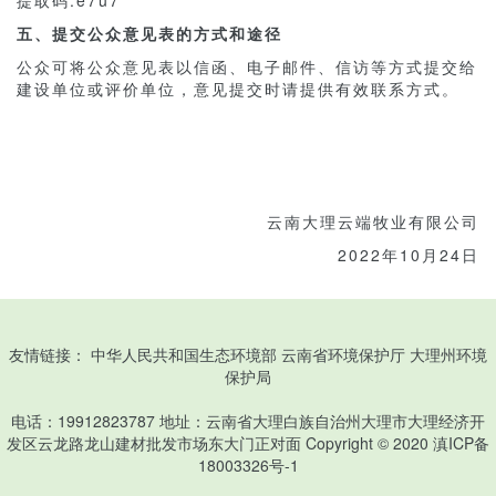
提取码:e7u7
五、提交公众意见表的方式和途径
公众可将公众意见表以信函、电子邮件、信访等方式提交给
建设单位或评价单位，意见提交时请提供有效联系方式。
云南大理云端牧业有限公司
2022年10月24日
友情链接：
中华人民共和国生态环境部
云南省环境保护厅
大理州环境
保护局
电话：19912823787 地址：云南省大理白族自治州大理市大理经济开
发区云龙路龙山建材批发市场东大门正对面 Copyright © 2020
滇ICP备
18003326号-1