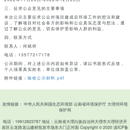
三、征求公众意见的主要事项
本次公示主要征求公众对项目建成后环保工作的想法和建
议，了解项目对社会各方的影响和公众真实态度与想法，通
过了解公众的意见，切实保护受影响人群的利益。
四、联系方式
联系人：何斌祥
电话：13577217178
公示期间，对上述公示内容如有异议，请以书面形式反馈，
个人须署真实姓名，单位须加盖公章。
附件链接：
验收公示材料.pdf
友情链接：
中华人民共和国生态环境部
云南省环境保护厅
大理州环境
保护局
电话：19912823787 地址：云南省大理白族自治州大理市大理经济开
发区云龙路龙山建材批发市场东大门正对面 Copyright © 2020
滇ICP备