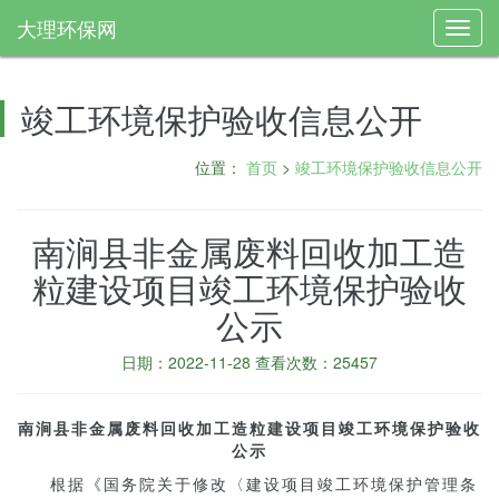
大理环保网
Toggl
navig
竣工环境保护验收信息公开
位置：
首页
>
竣工环境保护验收信息公开
南涧县非金属废料回收加工造
粒建设项目竣工环境保护验收
公示
日期：2022-11-28 查看次数：25457
南涧县非金属废料回收加工造粒建设项目竣工环境保护验收
公示
根据《国务院关于修改〈建设项目竣工环境保护管理条