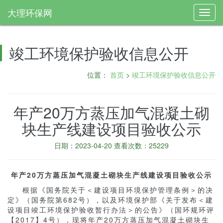
大理环保网
Toggl
navig
竣工环境保护验收信息公开
位置：
首页
>
竣工环境保护验收信息公开
年产20万方蒸压加气混凝土砌
块生产线建设项目验收公示
日期：2023-04-20 查看次数：25229
年产20万方蒸压加气混凝土砌块生产线建设项目验收公示
根据《国务院关于＜建设项目环境保护管理条例＞的决
定》（国务院第682号），以及环境保护部《关于发布＜建
设项目竣工环境保护验收暂行办法＞的公告》（国环规环评
【2017】4号），现将年产20万方蒸压加气混凝土砌块生