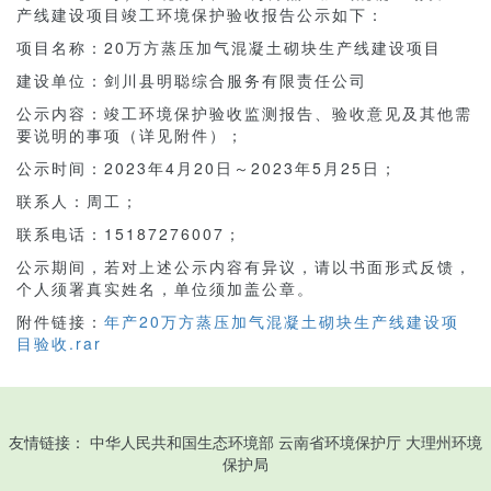
产线建设项目竣工环境保护验收报告公示如下：
项目名称：20万方蒸压加气混凝土砌块生产线建设项目
建设单位：剑川县明聪综合服务有限责任公司
公示内容：竣工环境保护验收监测报告、验收意见及其他需
要说明的事项（详见附件）；
公示时间：2023年4月20日～2023年5月25日；
联系人：周工；
联系电话：15187276007；
公示期间，若对上述公示内容有异议，请以书面形式反馈，
个人须署真实姓名，单位须加盖公章。
附件链接：
年产20万方蒸压加气混凝土砌块生产线建设项
目验收.rar
友情链接：
中华人民共和国生态环境部
云南省环境保护厅
大理州环境
保护局