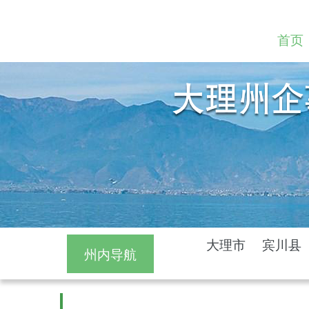
首页
大理市
宾川县
州内导航