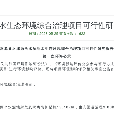
水生态环境综合治理项目可行性研
日期：2023-05-25 查看次数：1622
洱源县洱海源头水源地水生态环境综合治理项目可行性研究报告
第一次环评公示
民共和国环境影响评价法》、《环境影响评价公众参与暂行办法
项目”进行环境影响评价。现将项目环境影响评价相关事宜公告
环境综合治理项目；
个水源地封禁及隔离防护措施19.40km，生态渠道治理3.00k