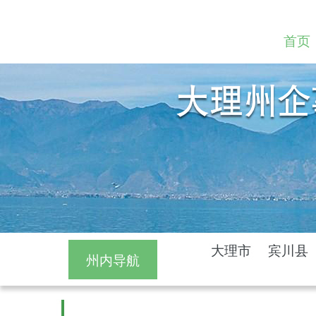
首页
大理市
宾川县
州内导航