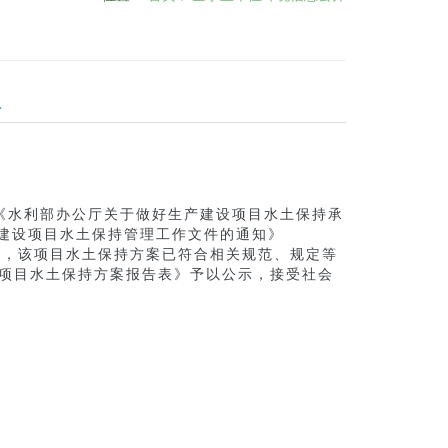
息
、《水利部办公厅关于做好生产建设项目水土保持承
产建设项目水土保持管理工作文件的通知》
见，该项目水土保持方案已符合相关规范、规定等
造项目水土保持方案报告表》予以公示，接受社会