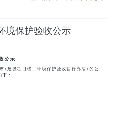
工环境保护验收公示
收公示
布<建设项目竣工环境保护验收暂行办法>的公
如下：