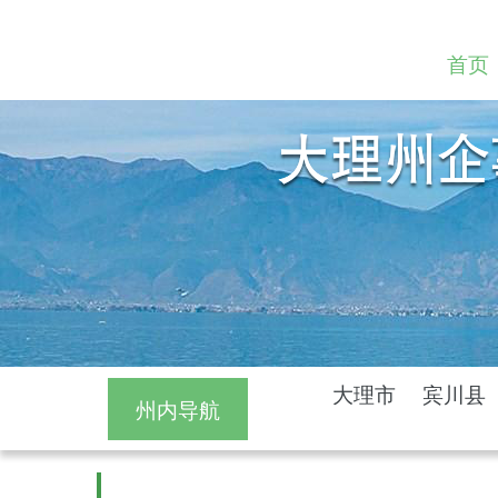
首页
大理市
宾川县
州内导航