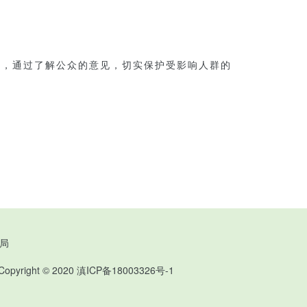
，通过了解公众的意见，切实保护受影响人群的
局
ght © 2020
滇ICP备18003326号-1