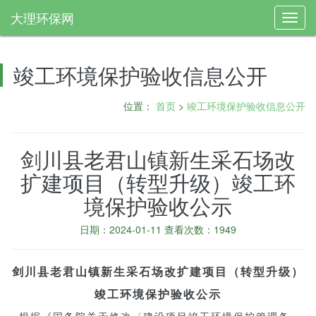
大理环保网
Toggl
navig
竣工环境保护验收信息公开
位置：
首页
>
竣工环境保护验收信息公开
剑川县老君山镇新生采石场改
扩建项目（转型升级）竣工环
境保护验收公示
日期：2024-01-11 查看次数：1949
剑川县老君山镇新生采石场改扩建项目（转型升级）
竣工环境保护验收
公示