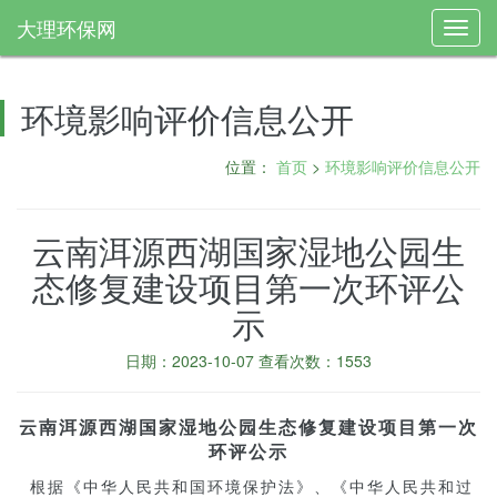
大理环保网
Toggl
navig
环境影响评价信息公开
位置：
首页
>
环境影响评价信息公开
云南洱源西湖国家湿地公园生
态修复建设项目第一次环评公
示
日期：2023-10-07 查看次数：1553
云南洱源西湖国家湿地公园生态修复建设项目第一次
环评公示
根据《中华人民共和国环境保护法》、《中华人民共和过