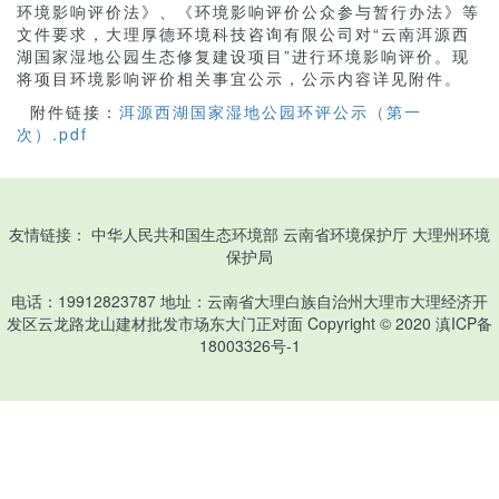
环境影响评价法》、《环境影响评价公众参与暂行办法》等
文件要求，大理厚德环境科技咨询有限公司对“云南洱源西
湖国家湿地公园生态修复建设项目”进行环境影响评价。现
将项目环境影响评价相关事宜公示，公示内容详见附件。
附件链接：
洱源西湖国家湿地公园环评公示（第一
次）.pdf
友情链接：
中华人民共和国生态环境部
云南省环境保护厅
大理州环境
保护局
电话：19912823787 地址：云南省大理白族自治州大理市大理经济开
发区云龙路龙山建材批发市场东大门正对面 Copyright © 2020
滇ICP备
18003326号-1