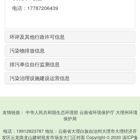
电话：17787206439
环评及其他行政许可信息
污染物排放信息
排污单位自行监测信息
污染治理设施建设运营信息
友情链接：
中华人民共和国生态环境部
云南省环境保护厅
大理州环境
保护局
电话：19912823787 地址：云南省大理白族自治州大理市大理经济开
发区云龙路龙山建材批发市场东大门正对面 Copyright © 2020
滇ICP备