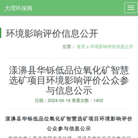
大理环保网
Tog
nav
环境影响评价信息公开
位置：
首页
>
环境影响评价信息公开
漾濞县华铄低品位氧化矿智慧
选矿项目环境影响评价公众参
与信息公示
日期：2024-04-16 查看次数：1402
漾濞县华铄低品位氧化矿智慧选矿项目
环境影响评价
公众参与信息公示