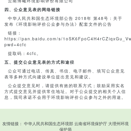
云南博曦环境影响评价有限公司
四
、公众意见表的网络链接
中华人民共和国生态环境部公告 2018年 第48号：关于
发布《环境影响评价公众参与办法》配套文件的公告
链接：
https://pan.baidu.com/s/1oSK6FpoC4H4rCZiqxGu_V
pwd=4cfc
提取码：4cfc。
五、提交公众意见表的方式和途径
公众可通过电话、传真、书信、电子邮件、填写公众意见
表等多种方式向建设单位提出意见和建议。
公众提交意见时，请提供有效的联系方式；鼓励采用实名
方式提交意见并提供常住地址。对于公众提交的相关个人信
息，我司承诺不会用于环境影响评价公众参与之外的用途。
友情链接：
中华人民共和国生态环境部
云南省环境保护厅
大理州环境
保护局