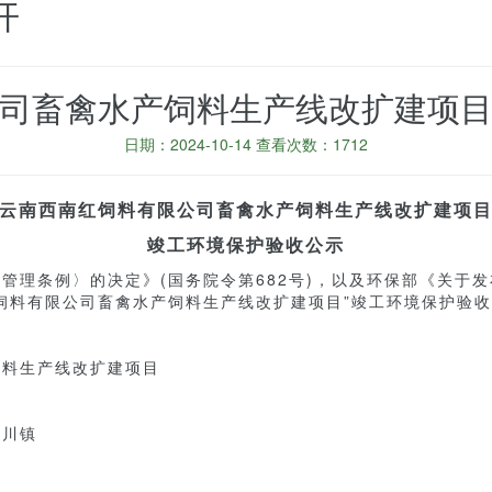
开
司畜禽水产饲料生产线改扩建项
日期：2024-10-14 查看次数：1712
云南西南红饲料有限公司畜禽水产饲料生产线改扩建项
竣工环境保护验收
公示
理条例〉的决定》(国务院令第682号)，以及环保部《关于发
西南红饲料有限公司畜禽水产饲料生产线改扩建项目”竣工环境保护验
料生产线改扩建项目
邓川镇