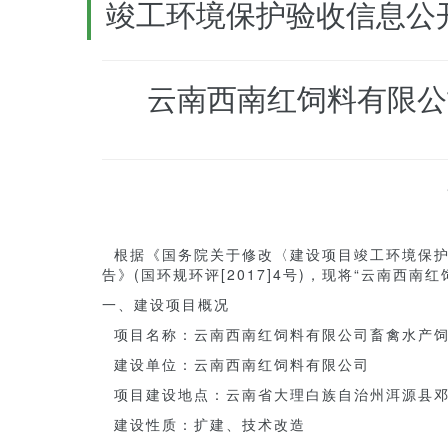
竣工环境保护验收信息公
云南西南红饲料有限公
根据《国务院关于修改〈建设项目竣工环境保护管
告》(国环规环评[2017]4号)，现将“云南
一、建设项目概况
项目名称：云南西南红饲料有限公司畜禽水产饲
建设单位：云南西南红饲料有限公司
项目建设地点：云南省大理白族自治州洱源县
建设性质：扩建、技术改造