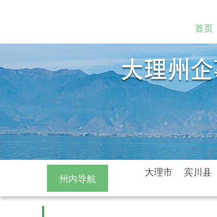
首页
大理市
宾川县
州内导航