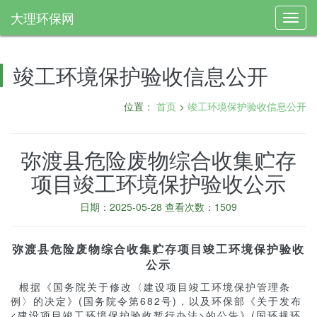
大理环保网
Toggl
navig
竣工环境保护验收信息公开
位置：
首页
>
竣工环境保护验收信息公开
弥渡县危险废物综合收集贮存
项目竣工环境保护验收公示
日期：2025-05-28 查看次数：1509
弥渡县危险废物综合收集贮存项目竣工环境保护验收
公示
根据《国务院关于修改〈建设项目竣工环境保护管理条
例〉的决定》(国务院令第682号)，以及环保部《关于发布
<建设项目竣工环境保护验收暂行办法>的公告》(国环规环