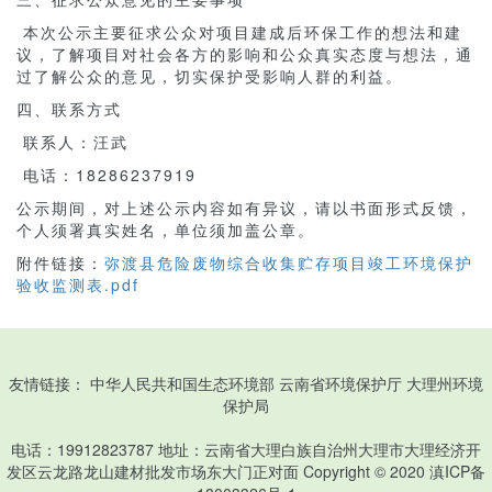
本次公示主要征求公众对项目建成后环保工作的想法和建
议，了解项目对社会各方的影响和公众真实态度与想法，通
过了解公众的意见，切实保护受影响人群的利益。
四、联系方式
联系人：汪武
电话：18286237919
公示期间，对上述公示内容如有异议，请以书面形式反馈，
个人须署真实姓名，单位须加盖公章。
附件链接：
弥渡县危险废物综合收集贮存项目竣工环境保护
验收监测表.pdf
友情链接：
中华人民共和国生态环境部
云南省环境保护厅
大理州环境
保护局
电话：19912823787 地址：云南省大理白族自治州大理市大理经济开
发区云龙路龙山建材批发市场东大门正对面 Copyright © 2020
滇ICP备