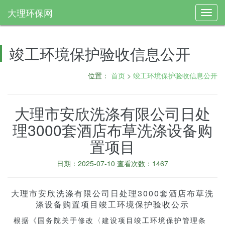
大理环保网
Toggl
navig
竣工环境保护验收信息公开
位置：
首页
>
竣工环境保护验收信息公开
大理市安欣洗涤有限公司日处
理3000套酒店布草洗涤设备购
置项目
日期：2025-07-10 查看次数：1467
大理市安欣洗涤有限公司日处理3000套酒店布草洗
涤设备购置项目竣工环境保护验收公示
根据《国务院关于修改〈建设项目竣工环境保护管理条