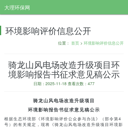
大理环保网
环境影响评价信息公开
位置：
首页
>
环境影响评价信息公开
骑龙山风电场改造升级项目环
境影响报告书征求意见稿公示
日期：2025-11-18 查看次数：477
骑龙山风电场改造升级项目
环境影响报告书
征求意见稿公示
根据生态环境部《环境影响评价公众参与办法》（部令第4
号）的有关规定，现将《骑龙山风电场改造升级项目环境影