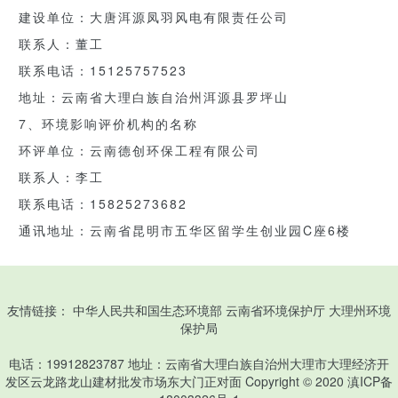
建设单位：大唐洱源凤羽风电有限责任公司
联系人：董工
联系电话：15125757523
地址：云南省大理白族自治州洱源县罗坪山
7、环境影响评价机构的名称
环评单位：云南德创环保工程有限公司
联系人：李工
联系电话：15825273682
通讯地址：云南省昆明市五华区留学生创业园C座6楼
友情链接：
中华人民共和国生态环境部
云南省环境保护厅
大理州环境
保护局
电话：19912823787 地址：云南省大理白族自治州大理市大理经济开
发区云龙路龙山建材批发市场东大门正对面 Copyright © 2020
滇ICP备