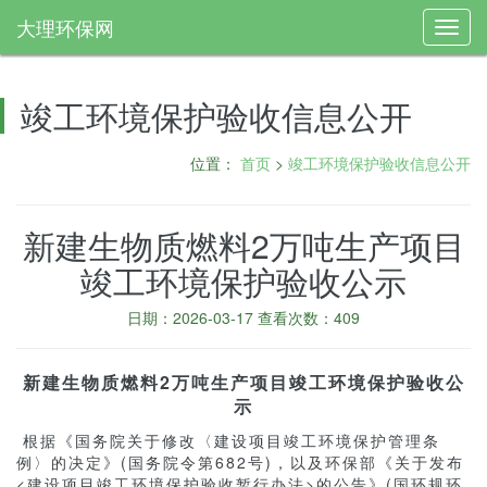
大理环保网
Toggl
navig
竣工环境保护验收信息公开
位置：
首页
>
竣工环境保护验收信息公开
新建生物质燃料2万吨生产项目
竣工环境保护验收公示
日期：2026-03-17 查看次数：409
新建生物质燃料2万吨生产项目竣工环境保护验收公
示
根据《国务院关于修改〈建设项目竣工环境保护管理条
例〉的决定》(国务院令第682号)，以及环保部《关于发布
<建设项目竣工环境保护验收暂行办法>的公告》(国环规环