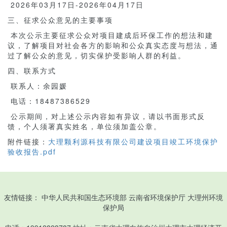
2026年03月17日-2026年04月17日
三、征求公众意见的主要事项
本次公示主要征求公众对项目建成后环保工作的想法和建
议，了解项目对社会各方的影响和公众真实态度与想法，通
过了解公众的意见，切实保护受影响人群的利益。
四、联系方式
联系人：余园媛
电话：18487386529
公示期间，对上述公示内容如有异议，请以书面形式反
馈，个人须署真实姓名，单位须加盖公章。
附件链接：
大理颗利源科技有限公司建设项目竣工环境保护
验收报告.pdf
友情链接：
中华人民共和国生态环境部
云南省环境保护厅
大理州环境
保护局