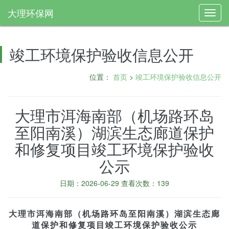
大理环保网
Toggl
navig
竣工环境保护验收信息公开
位置：
首页
>
竣工环境保护验收信息公开
大理市洱海南部（机场路环岛
至阳南溪）湖滨生态廊道保护
和修复项目竣工环境保护验收
公示
日期：2026-06-29 查看次数：139
大理市洱海南部（机场路环岛至阳南溪）湖滨生态廊
道保护和修复项目竣工环境保护验收公示