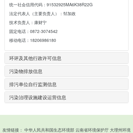
统一社会信用代码：91532925MA6K38R22G
法定代表人（主要负责人）：邹加政
技术负责人：康财宁
固定电话：0872-3074542
移动电话：18206986180
环评及其他行政许可信息
污染物排放信息
排污单位自行监测信息
污染治理设施建设运营信息
友情链接：
中华人民共和国生态环境部
云南省环境保护厅
大理州环境