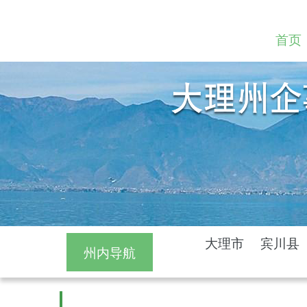
首页
大理市
宾川县
州内导航