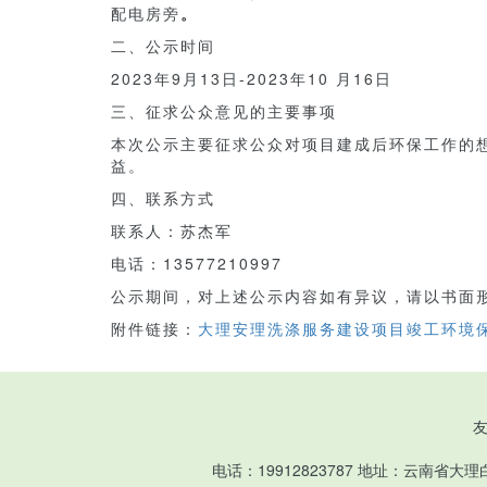
配电房旁
。
二、公示时间
2023年9月13日-2023年10 月16日
三、征求公众意见的主要事项
本次公示主要征求公众对项目建成后环保工作的
益。
四、联系方式
联系人：苏杰军
电话：13577210997
公示期间，对上述公示内容如有异议，请以书面
附件链接：
大理安理洗涤服务建设项目竣工环境保
电话：19912823787 地址：云南省大